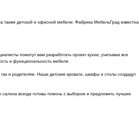
а также детской и офисной мебели. Фабрика МебельГрад известна
алисты помогут вам разработать проект кухни, учитывая все
ость и функциональность мебели.
 так и родителям. Наши детские кровати, шкафы и столы создадут
ы салона всегда готовы помочь с выбором и предложить лучшие