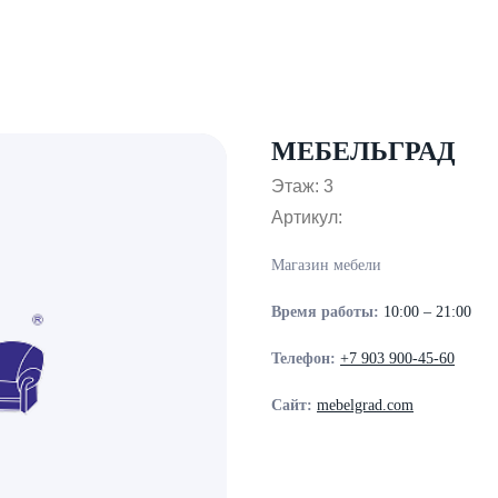
МЕБЕЛЬГРАД
Этаж: 3
Артикул:
Магазин мебели
Время работы:
10:00 – 21:00
Телефон:
+7 903 900-45-60
Сайт:
mebelgrad.com