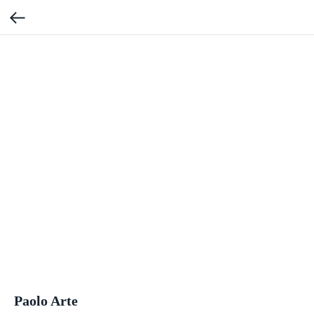
Paolo Arte