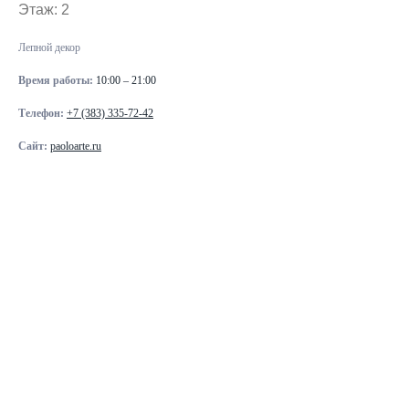
Этаж: 2
Лепной декор
Время работы:
10:00 – 21:00
Телефон:
+7 (383) 335-72-42
Сайт:
paoloarte.ru