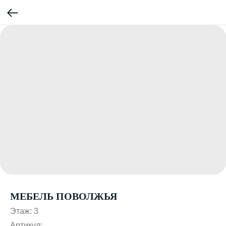
МЕБЕЛЬ ПОВОЛЖЬЯ
Этаж: 3
Артикул: