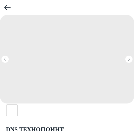
DNS ТЕХНОПОИНТ