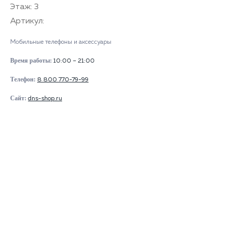
Этаж: 3
Артикул:
Мобильные телефоны и аксессуары
Время работы:
10:00 – 21:00
Телефон:
8 800 770-79-99
Сайт:
dns-shop.ru